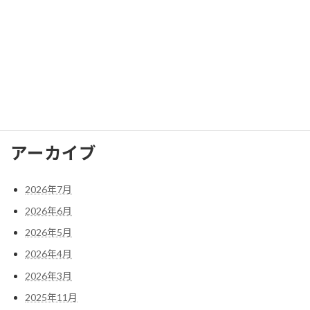
2025年4月
2025年3月
2025年2月
検
索:
アーカイブ
2026年7月
2026年6月
2026年5月
2026年4月
2026年3月
2025年11月