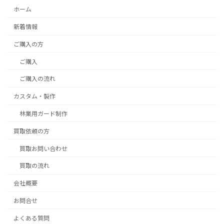
ホーム
新着情報
ご購入の方
ご購入
ご購入の流れ
カスタム・製作
林業用ガード制作
買取依頼の方
買取お問い合わせ
買取の流れ
会社概要
お問合せ
よくある質問