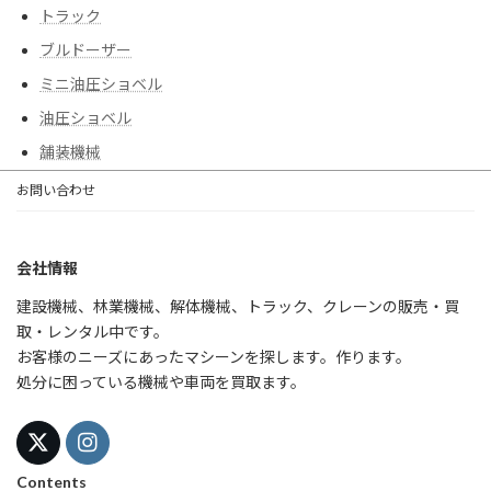
トラック
ブルドーザー
ミニ油圧ショベル
油圧ショベル
舗装機械
お問い合わせ
会社情報
建設機械、林業機械、解体機械、トラック、クレーンの販売・買
取・レンタル中です。
お客様のニーズにあったマシーンを探します。作ります。
処分に困っている機械や車両を買取ます。
Contents