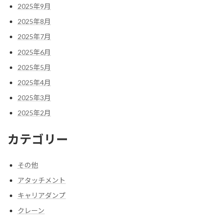
2025年9月
2025年8月
2025年7月
2025年6月
2025年5月
2025年4月
2025年3月
2025年2月
カテゴリー
その他
アタッチメント
キャリアダンプ
クレーン