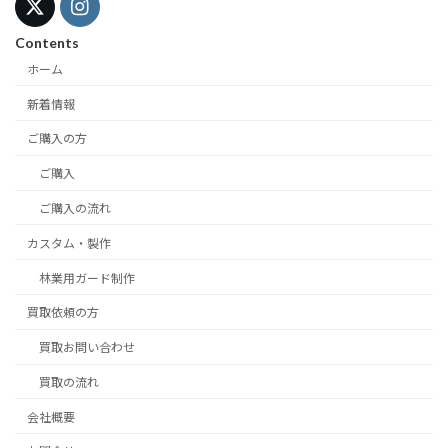
Contents
ホーム
新着情報
ご購入の方
ご購入
ご購入の流れ
カスタム・製作
林業用ガード制作
買取依頼の方
買取お問い合わせ
買取の流れ
会社概要