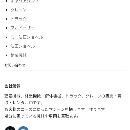
キャリアダンプ
クレーン
トラック
ブルドーザー
ミニ油圧ショベル
油圧ショベル
舗装機械
お問い合わせ
会社情報
建設機械、林業機械、解体機械、トラック、クレーンの販売・買
取・レンタル中です。
お客様のニーズにあったマシーンを探します。作ります。
処分に困っている機械や車両を買取ます。