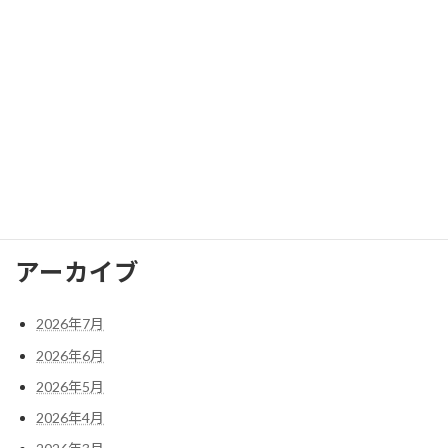
2025年5月
2025年4月
2025年3月
2025年2月
検
索:
アーカイブ
2026年7月
2026年6月
2026年5月
2026年4月