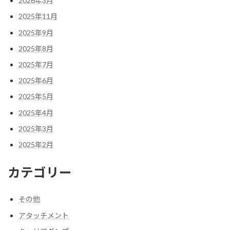
2026年3月
2025年11月
2025年9月
2025年8月
2025年7月
2025年6月
2025年5月
2025年4月
2025年3月
2025年2月
カテゴリー
その他
アタッチメント