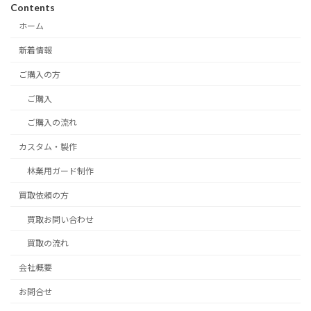
Contents
ホーム
新着情報
ご購入の方
ご購入
ご購入の流れ
カスタム・製作
林業用ガード制作
買取依頼の方
買取お問い合わせ
買取の流れ
会社概要
お問合せ