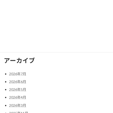
2025年5月
2025年4月
2025年3月
2025年2月
検
索:
アーカイブ
2026年7月
2026年6月
2026年5月
2026年4月
2026年3月