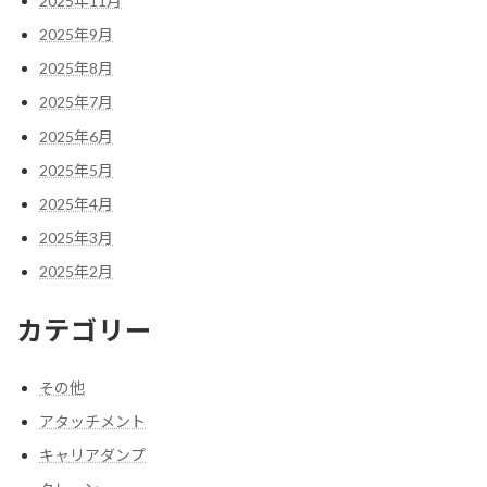
2025年11月
2025年9月
2025年8月
2025年7月
2025年6月
2025年5月
2025年4月
2025年3月
2025年2月
カテゴリー
その他
アタッチメント
キャリアダンプ