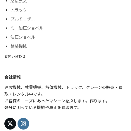
クレーン
トラック
ブルドーザー
ミニ油圧ショベル
油圧ショベル
舗装機械
お問い合わせ
会社情報
建設機械、林業機械、解体機械、トラック、クレーンの販売・買
取・レンタル中です。
お客様のニーズにあったマシーンを探します。作ります。
処分に困っている機械や車両を買取ます。