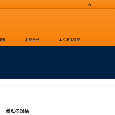
概要
お問合せ
よくある質問
最近の投稿