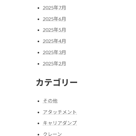
2025年7月
2025年6月
2025年5月
2025年4月
2025年3月
2025年2月
カテゴリー
その他
アタッチメント
キャリアダンプ
クレーン