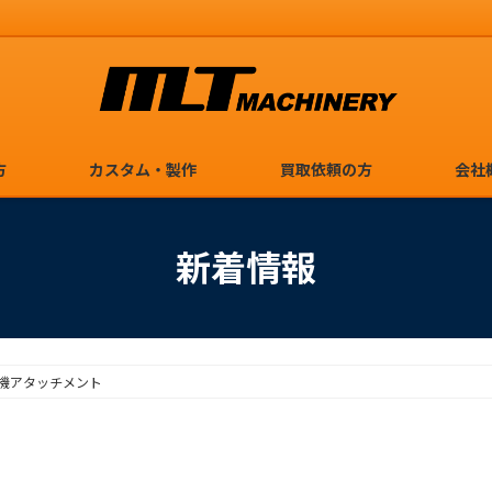
方
カスタム・製作
買取依頼の方
会社
新着情報
機アタッチメント