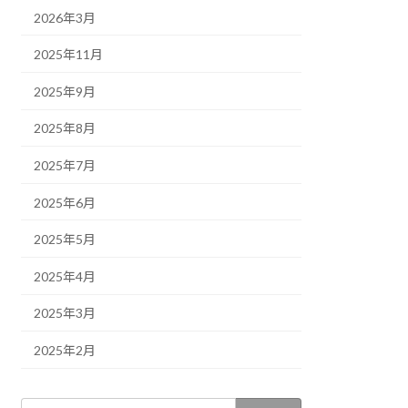
2026年3月
2025年11月
2025年9月
2025年8月
2025年7月
2025年6月
2025年5月
2025年4月
2025年3月
2025年2月