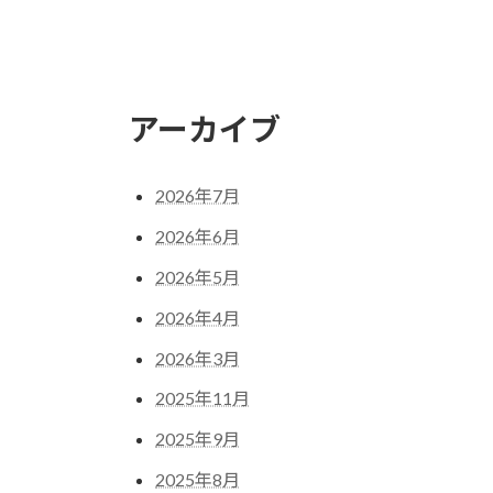
アーカイブ
2026年7月
2026年6月
2026年5月
2026年4月
2026年3月
2025年11月
2025年9月
2025年8月