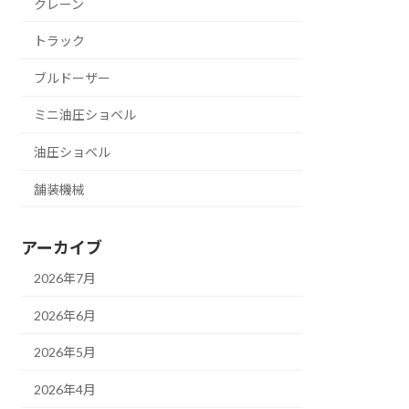
クレーン
トラック
ブルドーザー
ミニ油圧ショベル
油圧ショベル
舗装機械
アーカイブ
2026年7月
2026年6月
2026年5月
2026年4月